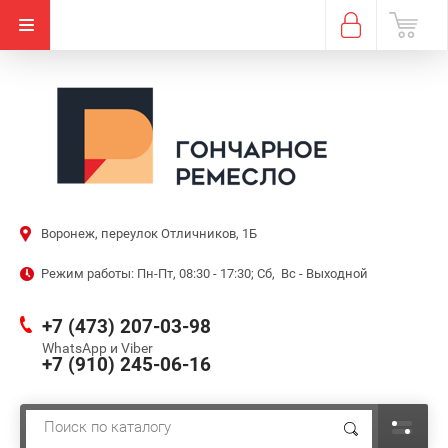
Воронеж, переулок Отличников, 1Б
Режим работы: Пн-Пт, 08:30 - 17:30; Сб, Вс - Выходной
+7 (473) 207-03-98
WhatsApp и Viber
+7 (910) 245-06-16