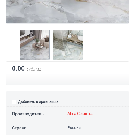
0.00
руб./м2
Добавить к сравнению
Производитель:
Аlma Ceramica
Страна
Россия