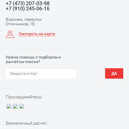
+7 (473) 207-03-98
+7 (910) 245-06-16
Воронеж, переулок
Отличников, 1Б
Смотреть на карте
Нужна помощь с подбором и
расчётом плитки?
ДА
Присоединяйтесь!
Безналичный расчет.