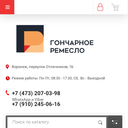
Воронеж, переулок Отличников, 1Б
Режим работы: Пн-Пт, 08:30 - 17:30; Сб, Вс - Выходной
+7 (473) 207-03-98
WhatsApp и Viber
+7 (910) 245-06-16