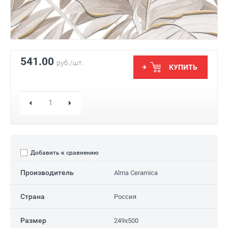
541.00
руб./шт.
КУПИТЬ
Добавить к сравнению
Производитель
Alma Ceramica
Страна
Россия
Размер
249x500