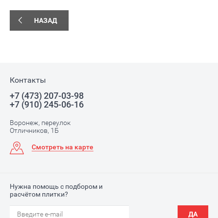
НАЗАД
Контакты
+7 (473) 207-03-98
+7 (910) 245-06-16
Воронеж, переулок
Отличников, 1Б
Смотреть на карте
Нужна помощь с подбором и
расчётом плитки?
ДА