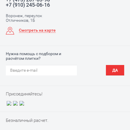
+7 (910) 245-06-16
Воронеж, переулок
Отличников, 1Б
Смотреть на карте
Нужна помощь с подбором и
расчётом плитки?
ДА
Присоединяйтесь!
Безналичный расчет.