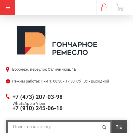
Воронеж, переулок Отличников, 1Б
Режим работы: Пн-Пт, 08:30 - 17:30; Сб, Вс - Выходной
+7 (473) 207-03-98
WhatsApp и Viber
+7 (910) 245-06-16