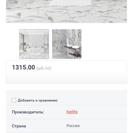
1315.00
руб./м2
Добавить к сравнению
Производитель:
Kerlife
Страна
Россия