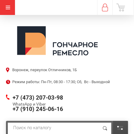
Воронеж, переулок Отличников, 1Б
Режим работы: Пн-Пт, 08:30 - 17:30; Сб, Вс - Выходной
+7 (473) 207-03-98
WhatsApp и Viber
+7 (910) 245-06-16