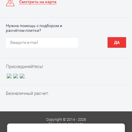
Смотреть на карте
Нужна помощь с подбором и
расчётом плитки?
ДА
Присоединяйтесь!
Безналичный расчет.
Copyright © 2014 - 2026
Гончарное ремесло