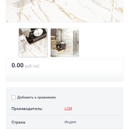
0.00
руб./м2
Добавить к сравнению
Производитель:
LCM
Страна
Индия