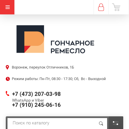
Воронеж, переулок Отличников, 1Б
Режим работы: Пн-Пт, 08:30 - 17:30; Сб, Вс - Выходной
+7 (473) 207-03-98
WhatsApp и Viber
+7 (910) 245-06-16