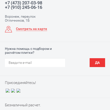
+7 (473) 207-03-98
+7 (910) 245-06-16
Воронеж, переулок
Отличников, 1Б
Смотреть на карте
Нужна помощь с подбором и
расчётом плитки?
ДА
Присоединяйтесь!
Безналичный расчет.