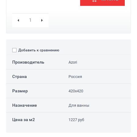
Добавить к сравнению
Производитель
Azori
Страна
Россия
Размер
420x420
Назначение
Для ванны
Цена за м2
1227 руб