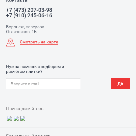
Контакты
+7 (473) 207-03-98
+7 (910) 245-06-16
Воронеж, переулок
Отличников, 1Б
Смотреть на карте
Нужна помощь с подбором и
расчётом плитки?
ДА
Присоединяйтесь!