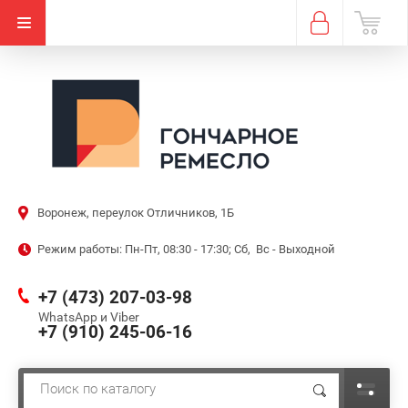
Воронеж, переулок Отличников, 1Б
Режим работы: Пн-Пт, 08:30 - 17:30; Сб, Вс - Выходной
+7 (473) 207-03-98
WhatsApp и Viber
+7 (910) 245-06-16