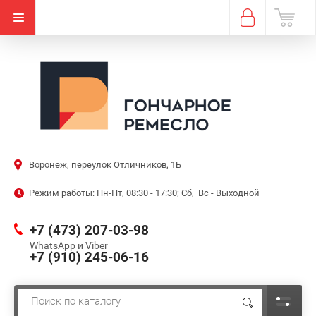
Воронеж, переулок Отличников, 1Б
Режим работы: Пн-Пт, 08:30 - 17:30; Сб, Вс - Выходной
+7 (473) 207-03-98
WhatsApp и Viber
+7 (910) 245-06-16