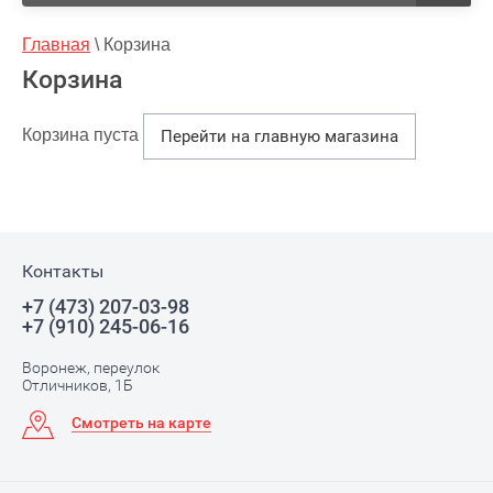
Главная
 \ 
Корзина
Корзина
Корзина пуста
Перейти на главную магазина
Контакты
+7 (473) 207-03-98
+7 (910) 245-06-16
Воронеж, переулок
Отличников, 1Б
Смотреть на карте