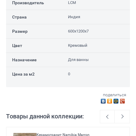
Производитель
LCM
Страна
Индия
Размер
600x1200x7
Цвет
Кремовый
Назначение
Для ванны
Цена за м2
0
поделиться
Товары данной коллекции:
Керамогранит Namibia Marron