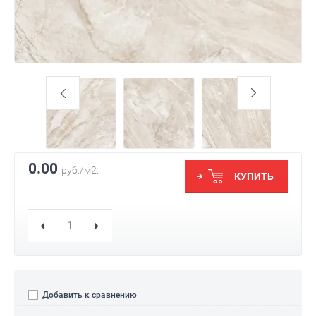
0.00
руб./м2.
КУПИТЬ
Добавить к сравнению