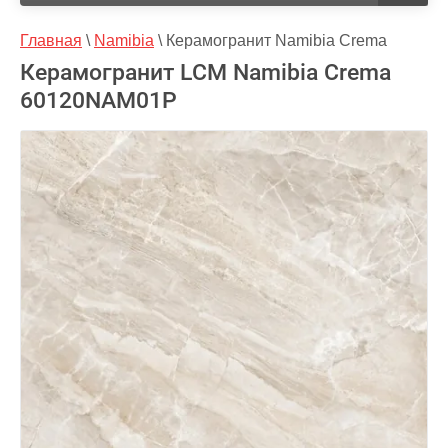
Главная
 \ 
Namibia
 \ 
Керамогранит Namibia Crema
Керамогранит LCM Namibia Crema
60120NAM01P