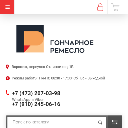
Воронеж, переулок Отличников, 1Б
Режим работы: Пн-Пт, 08:30 - 17:30; Сб, Вс - Выходной
+7 (473) 207-03-98
WhatsApp и Viber
+7 (910) 245-06-16