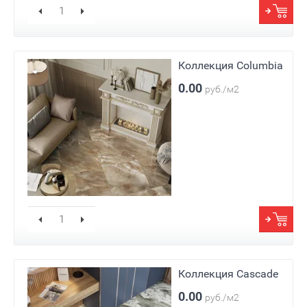
Коллекция Columbia
0.00
руб./м2
Коллекция Cascade
0.00
руб./м2