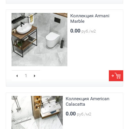
Коллекция Armani
Marble
0.00
руб./м2
Коллекция American
Calacatta
0.00
руб./м2