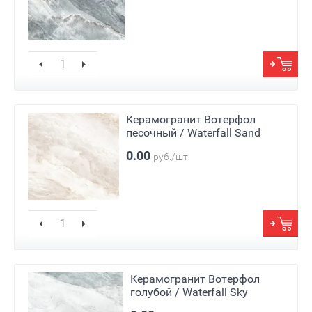
Керамогранит Вотерфол
песочный / Waterfall Sand
0.00
руб./шт.
Керамогранит Вотерфол
голубой / Waterfall Sky