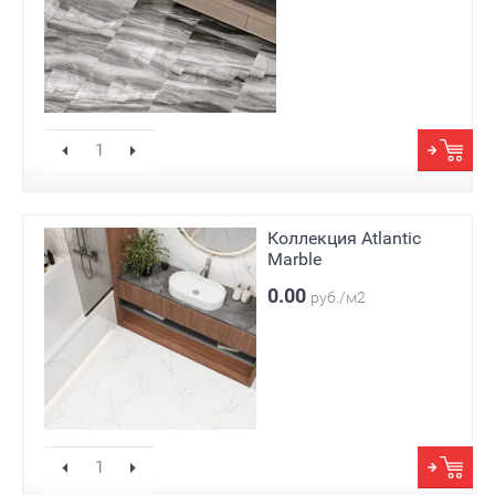
Коллекция Atlantic
Marble
0.00
руб./м2