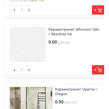
Керамогранит Абсолют Айс
/ Absolute Ice
0.00
руб./шт.
Керамогранит Орегон /
Oregon
0.00
руб./м2