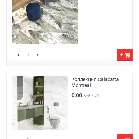
Коллекция Calacatta
Montreal
0.00
руб./м2