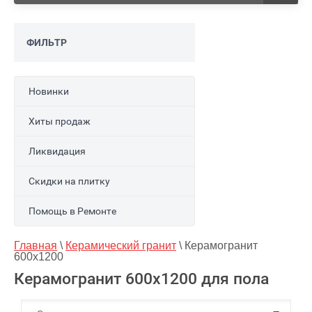
ФИЛЬТР
Новинки
Хиты продаж
Ликвидация
Скидки на плитку
Помощь в Ремонте
Главная
 \ 
Керамический гранит
 \ 
Керамогранит 
600x1200
Керамогранит 600x1200 для пола