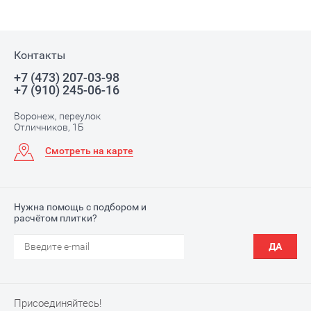
Контакты
+7 (473) 207-03-98
+7 (910) 245-06-16
Воронеж, переулок
Отличников, 1Б
Смотреть на карте
Нужна помощь с подбором и
расчётом плитки?
ДА
Присоединяйтесь!