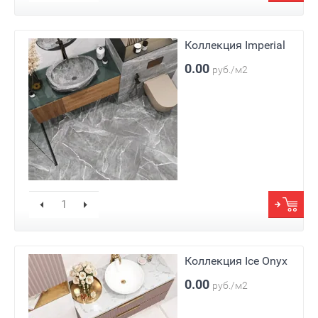
Коллекция Imperial
0.00
руб./м2
Коллекция Ice Onyx
0.00
руб./м2