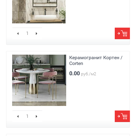
Керамогранит Кортен /
Corten
0.00
руб./м2