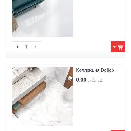
Коллекция Dallas
0.00
руб./м2