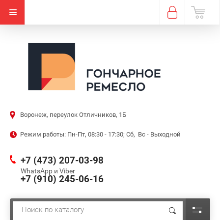
Воронеж, переулок Отличников, 1Б
Режим работы: Пн-Пт, 08:30 - 17:30; Сб, Вс - Выходной
+7 (473) 207-03-98
WhatsApp и Viber
+7 (910) 245-06-16