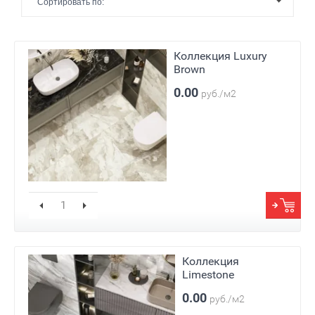
Сортировать по:
Коллекция Luxury
Brown
0.00
руб./м2
Коллекция
Limestone
0.00
руб./м2