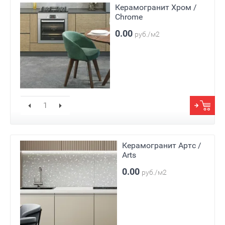
Керамогранит Хром /
Chrome
0.00
руб./м2
Керамогранит Артс /
Arts
0.00
руб./м2