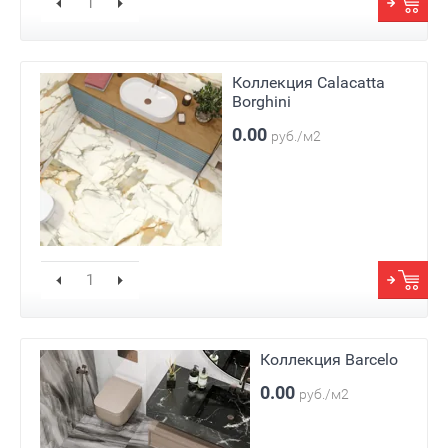
Коллекция Calacatta
Borghini
0.00
руб./м2
Коллекция Barcelo
0.00
руб./м2