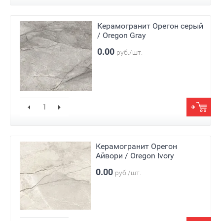
Керамогранит Орегон серый
/ Oregon Gray
0.00
руб./шт.
Керамогранит Орегон
Айвори / Oregon Ivory
0.00
руб./шт.