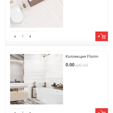
Коллекция Florim
0.00
руб./м2