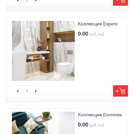
Коллекция Espero
0.00
руб./м2
Коллекция Domines
0.00
руб./м2